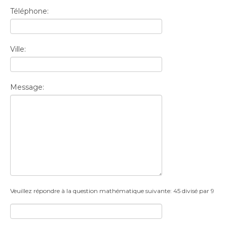
Téléphone:
Ville:
Message:
Veuillez répondre à la question mathématique suivante: 45 divisé par 9