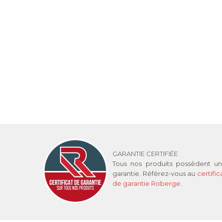
GARANTIE CERTIFIÉE
Tous nos produits possèdent u
garantie. Référez-vous au
certific
de garantie Roberge
.