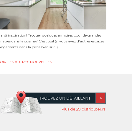
ardi inspiration! Troquer quelques armoires pour de grandes
enêtres dans la cuisine? C’est oui! (si vous avez d’autres espaces
angements dans la pièce bien sûr !)
OIR LES AUTRES NOUVELLES
Plus de 29 distributeurs!