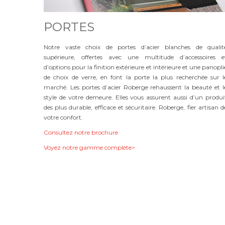
PORTES
Notre vaste choix de portes d’acier blanches de qualit
supérieure, offertes avec une multitude d’accessoires e
d’options pour la finition extérieure et intérieure et une panopli
de choix de verre, en font la porte la plus recherchée sur l
marché. Les portes d’acier Roberge rehaussent la beauté et l
style de votre demeure. Elles vous assurent aussi d’un produi
des plus durable, efficace et sécuritaire. Roberge, fier artisan d
votre confort.
Consultez notre brochure
Voyez notre gamme complète>