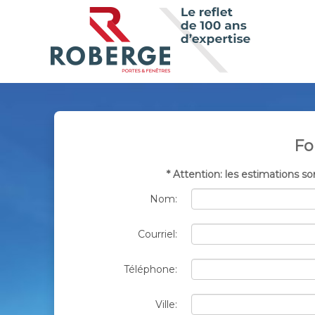
Fo
* Attention: les estimations
Nom:
Courriel:
Téléphone:
Ville: