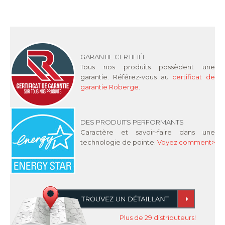
GARANTIE CERTIFIÉE
Tous nos produits possèdent une
garantie. Référez-vous au
certificat de
garantie Roberge
.
DES PRODUITS PERFORMANTS
Caractère et savoir-faire dans une
technologie de pointe.
Voyez comment>
Plus de 29 distributeurs!