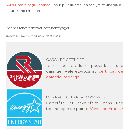
Suivez notre page Facebook
pour plus de détails à ce sujet et une foule
d’autres informations.
Bonnes rénovations et bon nettoyage!
Publié le Vendredi-05-Mars-2021 à 07:54
GARANTIE CERTIFIÉE
Tous nos produits possèdent une
garantie. Référez-vous au
certificat de
garantie Roberge
.
DES PRODUITS PERFORMANTS
Caractère et savoir-faire dans une
technologie de pointe.
Voyez comment>