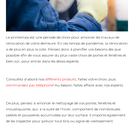
Le printemps est une période de choix pour amorcer les travaux de
rénovation de votre demeure. En ces temps de pandémie, la rénovation
a de plus en plus la cote. Pensez donc à planifier vos besoins dès que
possible afin de vous assurer du plus vaste choix de portes et fenêtres et
bien sûr, pour entrer dans les délais espérés.
Consultez d’abord nos
différents produits
, faites votre choix, puis
commandez par téléphone
! Au besoin, faites affaire avec nos experts.
De plus, pensez à amorcer le nettoyage de vos portes, fenêtres et
moustiquaires, qui, à la suite de l’hiver, comportent de nombreuses
saletés et poussières accumulées sur leur surface. Il importe également
de les inspecter pour prévoir tout bris ou signe de vieillissement.