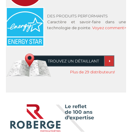
DES PRODUITS PERFORMANTS
Caractère et savoir-faire dans une
technologie de pointe.
Voyez comment>
Plus de 29 distributeurs!