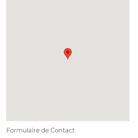
Formulaire de Contact