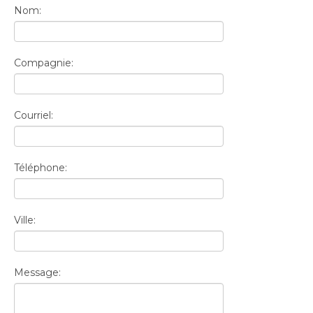
Nom:
Compagnie:
Courriel:
Téléphone:
Ville:
Message: