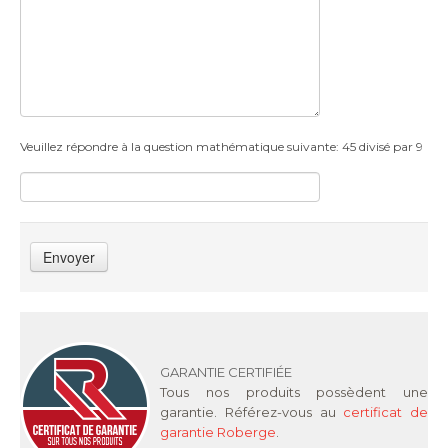
Veuillez répondre à la question mathématique suivante: 45 divisé par 9
Envoyer
GARANTIE CERTIFIÉE
Tous nos produits possèdent une
garantie. Référez-vous au
certificat de
garantie Roberge
.