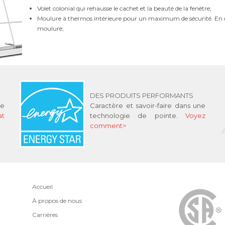
Volet colonial qui rehausse le cachet et la beauté de la fenêtre;
Moulure à thermos intérieure pour un maximum de sécurité. En ca
moulure;
DES PRODUITS PERFORMANTS
ne
Caractère et savoir-faire dans une
at
technologie de pointe.
Voyez
comment>
Accueil
À propos de nous
Carrières