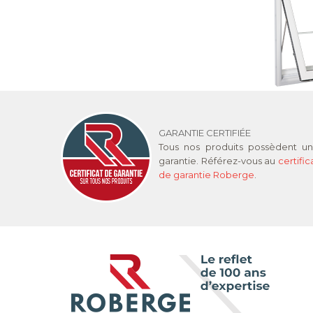
GARANTIE CERTIFIÉE
Tous nos produits possèdent u
garantie. Référez-vous au
certific
de garantie Roberge
.