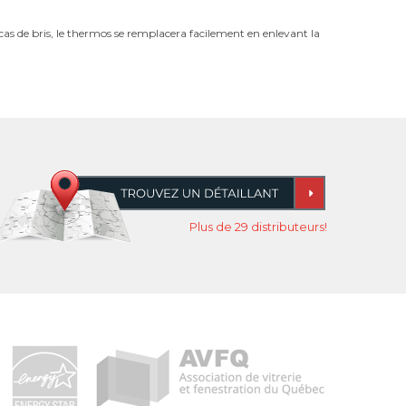
s de bris, le thermos se remplacera facilement en enlevant la
Plus de 29 distributeurs!